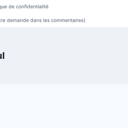
ique de confidentialité
 votre demande dans les commentaires)
ul