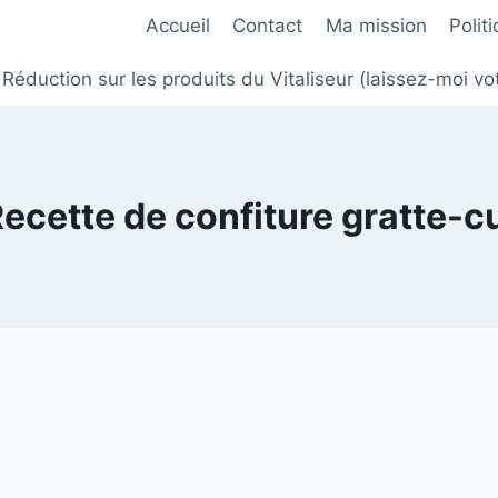
Accueil
Contact
Ma mission
Polit
Réduction sur les produits du Vitaliseur (laissez-moi
ecette de confiture gratte-c