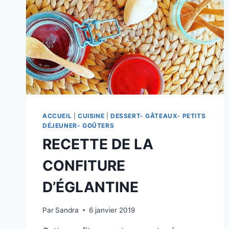
ACCUEIL
|
CUISINE
|
DESSERT- GÂTEAUX- PETITS
DÉJEUNER- GOÛTERS
RECETTE DE LA
CONFITURE
D’ÉGLANTINE
Par
Sandra
6 janvier 2019