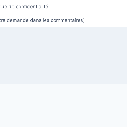
ique de confidentialité
 votre demande dans les commentaires)