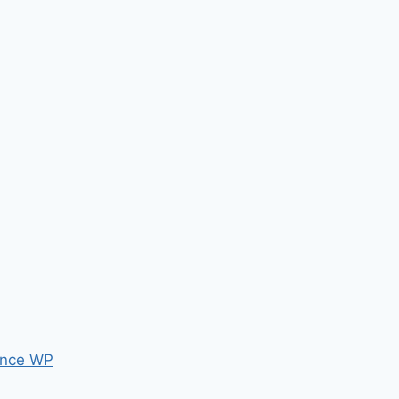
nce WP