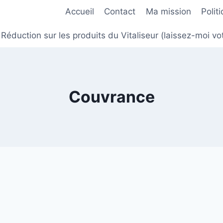
Accueil
Contact
Ma mission
Polit
Réduction sur les produits du Vitaliseur (laissez-moi
Couvrance