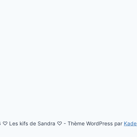
 ♡ Les kifs de Sandra ♡ - Thème WordPress par
Kade