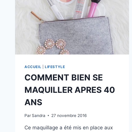
ACCUEIL
|
LIFESTYLE
COMMENT BIEN SE
MAQUILLER APRES 40
ANS
Par
Sandra
27 novembre 2016
Ce maquillage a été mis en place aux