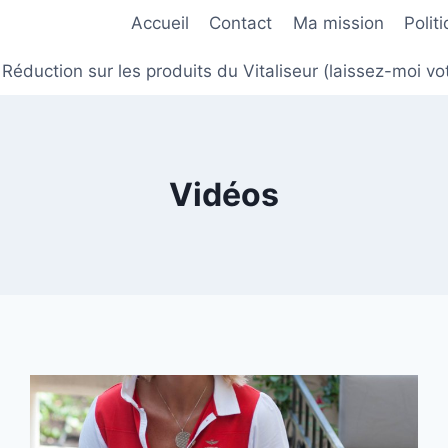
Accueil
Contact
Ma mission
Polit
Réduction sur les produits du Vitaliseur (laissez-moi
Vidéos