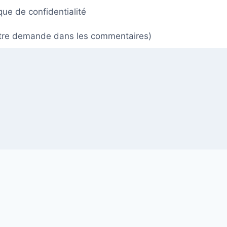
ique de confidentialité
 votre demande dans les commentaires)