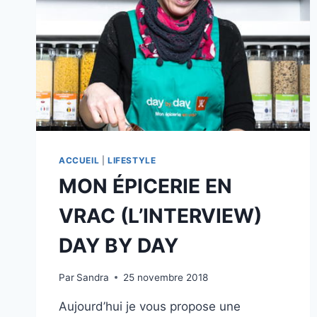
ACCUEIL
|
LIFESTYLE
MON ÉPICERIE EN
VRAC (L’INTERVIEW)
DAY BY DAY
Par
Sandra
25 novembre 2018
Aujourd’hui je vous propose une