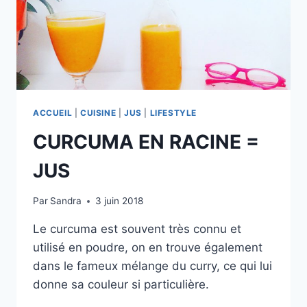
ACCUEIL
|
CUISINE
|
JUS
|
LIFESTYLE
CURCUMA EN RACINE =
JUS
Par
Sandra
3 juin 2018
Le curcuma est souvent très connu et
utilisé en poudre, on en trouve également
dans le fameux mélange du curry, ce qui lui
donne sa couleur si particulière.