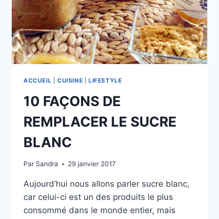
ACCUEIL
|
CUISINE
|
LIFESTYLE
10 FAÇONS DE
REMPLACER LE SUCRE
BLANC
Par
Sandra
29 janvier 2017
Aujourd’hui nous allons parler sucre blanc,
car celui-ci est un des produits le plus
consommé dans le monde entier, mais