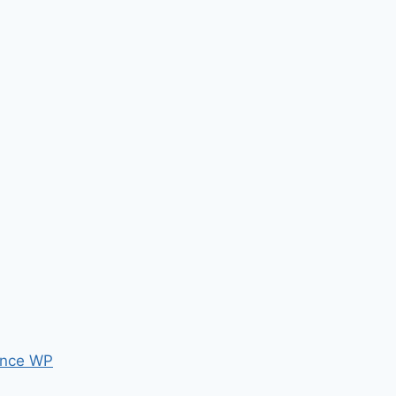
nce WP