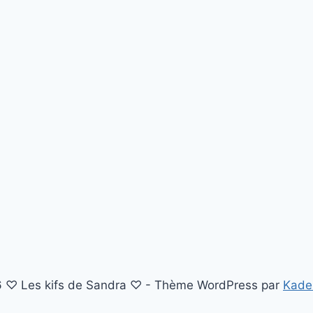
 ♡ Les kifs de Sandra ♡ - Thème WordPress par
Kade