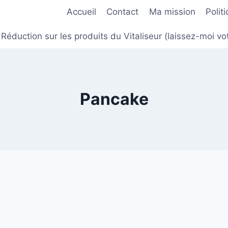
Accueil
Contact
Ma mission
Polit
Réduction sur les produits du Vitaliseur (laissez-moi
Pancake