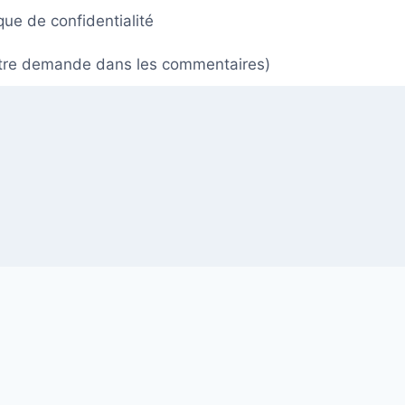
ique de confidentialité
 votre demande dans les commentaires)