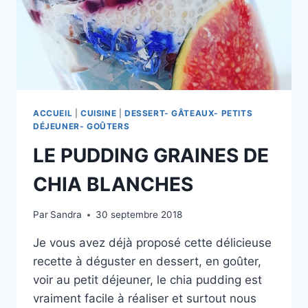
ACCUEIL
|
CUISINE
|
DESSERT- GÂTEAUX- PETITS
DÉJEUNER- GOÛTERS
LE PUDDING GRAINES DE
CHIA BLANCHES
Par
Sandra
30 septembre 2018
Je vous avez déjà proposé cette délicieuse
recette à déguster en dessert, en goûter,
voir au petit déjeuner, le chia pudding est
vraiment facile à réaliser et surtout nous