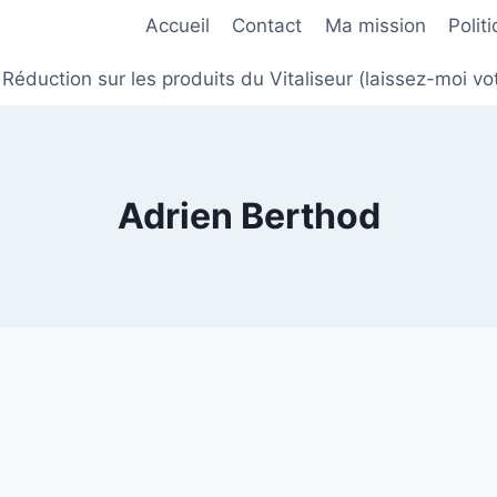
Accueil
Contact
Ma mission
Polit
Réduction sur les produits du Vitaliseur (laissez-moi
Adrien Berthod