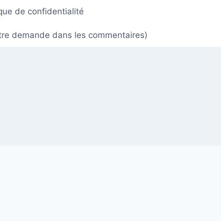
ique de confidentialité
 votre demande dans les commentaires)