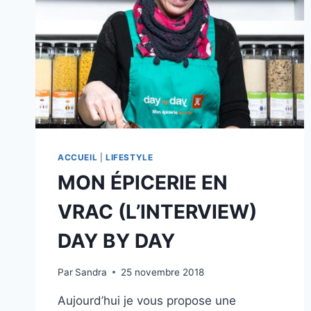
ACCUEIL
|
LIFESTYLE
MON ÉPICERIE EN
VRAC (L’INTERVIEW)
DAY BY DAY
Par
Sandra
25 novembre 2018
Aujourd’hui je vous propose une