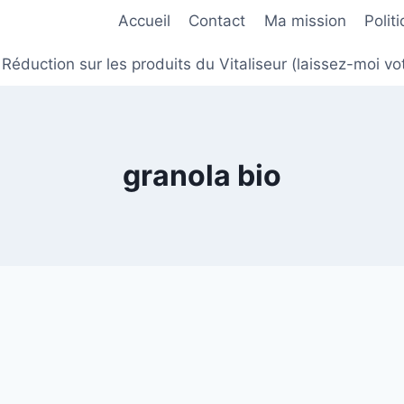
Accueil
Contact
Ma mission
Polit
Réduction sur les produits du Vitaliseur (laissez-moi
granola bio