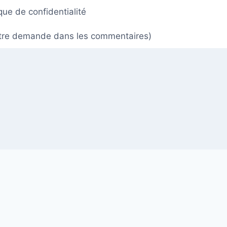
ique de confidentialité
 votre demande dans les commentaires)